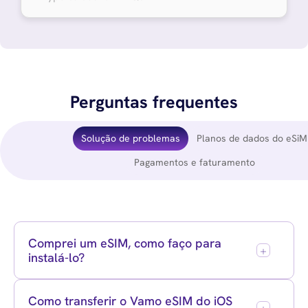
Perguntas frequentes
Solução de problemas
Planos de dados do eSiM
Pagamentos e faturamento
Comprei um eSIM, como faço para
instalá-lo?
Como transferir o Vamo eSIM do iOS