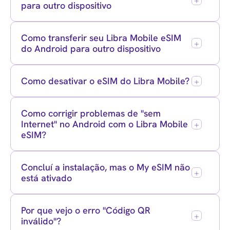
para outro dispositivo
Como transferir seu Libra Mobile eSIM
do Android para outro dispositivo
Como desativar o eSIM do Libra Mobile?
Como corrigir problemas de "sem
Internet" no Android com o Libra Mobile
eSIM?
Concluí a instalação, mas o My eSIM não
está ativado
Por que vejo o erro "Código QR
inválido"?