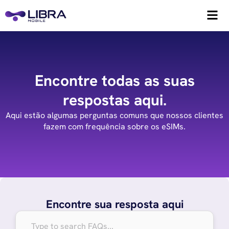
Encontre todas as suas
respostas aqui.
Aqui estão algumas perguntas comuns que nossos clientes
fazem com frequência sobre os eSIMs.
Encontre sua resposta aqui